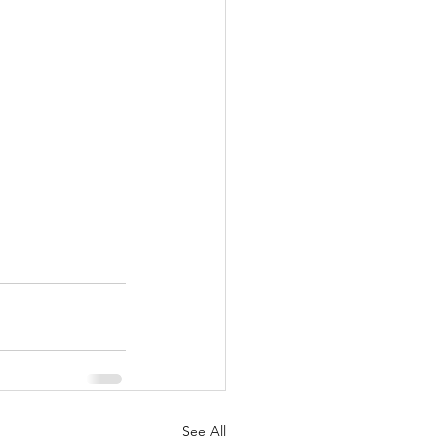
See All