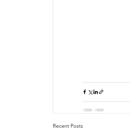
Recent Posts